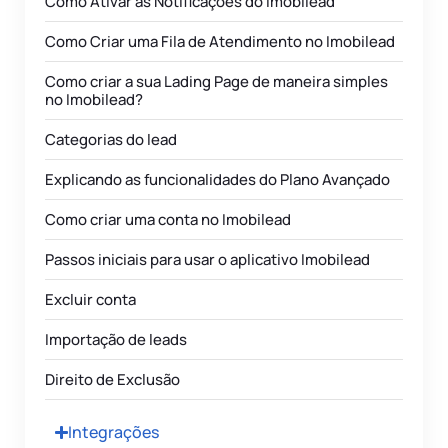
Como Ativar as Notificações do Imobilead
Como Criar uma Fila de Atendimento no Imobilead
Como criar a sua Lading Page de maneira simples
no Imobilead?
Categorias do lead
Explicando as funcionalidades do Plano Avançado
Como criar uma conta no Imobilead
Passos iniciais para usar o aplicativo Imobilead
Excluir conta
Importação de leads
Direito de Exclusão
Integrações