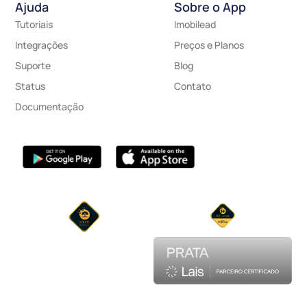
Ajuda
Sobre o App
Tutoriais
Imobilead
Integrações
Preços e Planos
Suporte
Blog
Status
Contato
Documentação