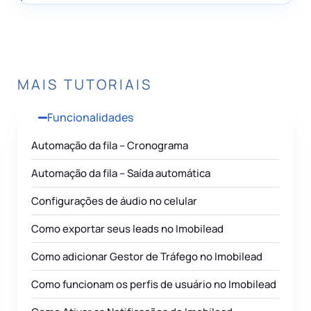
7
dias
MAIS TUTORIAIS
Funcionalidades
Automação da fila – Cronograma
Automação da fila – Saída automática
Configurações de áudio no celular
Como exportar seus leads no Imobilead
Como adicionar Gestor de Tráfego no Imobilead
Como funcionam os perfis de usuário no Imobilead