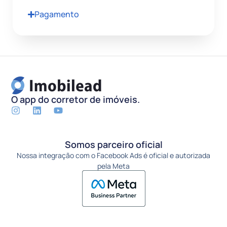
Pagamento
O app do corretor de imóveis.
Somos parceiro oficial
Nossa integração com o Facebook Ads é oficial e autorizada
pela Meta