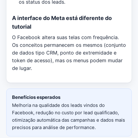
os status dos leads.
A interface do Meta está diferente do
tutorial
O Facebook altera suas telas com frequência.
Os conceitos permanecem os mesmos (conjunto
de dados tipo CRM, ponto de extremidade e
token de acesso), mas os menus podem mudar
de lugar.
Benefícios esperados
Melhoria na qualidade dos leads vindos do
Facebook, redução no custo por lead qualificado,
otimização automática das campanhas e dados mais
precisos para análise de performance.