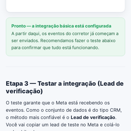
Pronto — a integração básica está configurada
A partir daqui, os eventos do corretor já começam a
ser enviados. Recomendamos fazer o teste abaixo
para confirmar que tudo está funcionando.
Etapa 3 — Testar a integração (Lead de
verificação)
O teste garante que o Meta está recebendo os
eventos. Como o conjunto de dados é do tipo CRM,
o método mais confiável é o
Lead de verificação
.
Você vai copiar um lead de teste no Meta e colá-lo