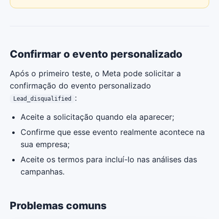
Confirmar o evento personalizado
Após o primeiro teste, o Meta pode solicitar a
confirmação do evento personalizado
:
Lead_disqualified
Aceite a solicitação quando ela aparecer;
Confirme que esse evento realmente acontece na
sua empresa;
Aceite os termos para incluí-lo nas análises das
campanhas.
Problemas comuns