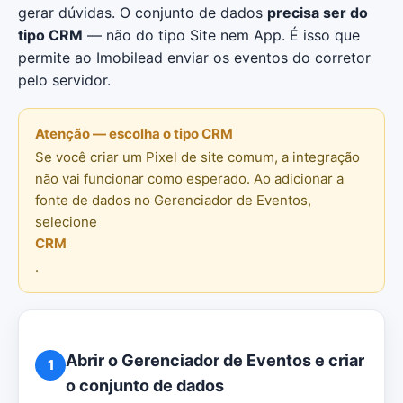
gerar dúvidas. O conjunto de dados
precisa ser do
tipo CRM
— não do tipo Site nem App. É isso que
permite ao Imobilead enviar os eventos do corretor
pelo servidor.
Atenção — escolha o tipo CRM
Se você criar um Pixel de site comum, a integração
não vai funcionar como esperado. Ao adicionar a
fonte de dados no Gerenciador de Eventos,
selecione
CRM
.
Abrir o Gerenciador de Eventos e criar
1
o conjunto de dados