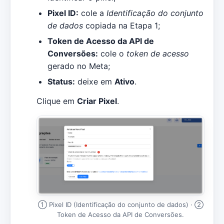
Pixel ID:
cole a
Identificação do conjunto
de dados
copiada na Etapa 1;
Token de Acesso da API de
Conversões:
cole o
token de acesso
gerado no Meta;
Status:
deixe em
Ativo
.
Clique em
Criar Pixel
.
① Pixel ID (Identificação do conjunto de dados) · ②
Token de Acesso da API de Conversões.