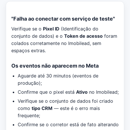
"Falha ao conectar com serviço de teste"
Verifique se o
Pixel ID
(Identificação do
conjunto de dados) e o
Token de acesso
foram
colados corretamente no Imobilead, sem
espaços extras.
Os eventos não aparecem no Meta
Aguarde até 30 minutos (eventos de
produção);
Confirme que o pixel está
Ativo
no Imobilead;
Verifique se o conjunto de dados foi criado
como
tipo CRM
— este é o erro mais
frequente;
Confirme se o corretor está de fato alterando