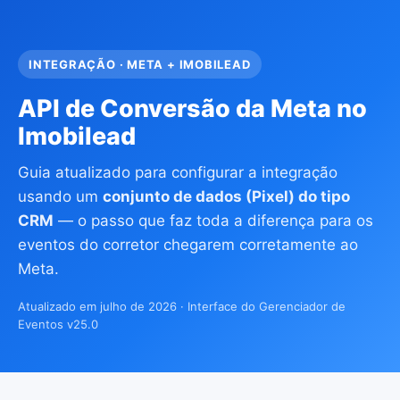
INTEGRAÇÃO · META + IMOBILEAD
API de Conversão da Meta no
Imobilead
Guia atualizado para configurar a integração
usando um
conjunto de dados (Pixel) do tipo
CRM
— o passo que faz toda a diferença para os
eventos do corretor chegarem corretamente ao
Meta.
Atualizado em julho de 2026 · Interface do Gerenciador de
Eventos v25.0