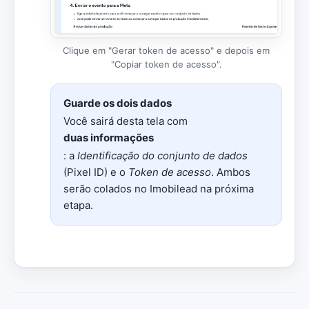
Clique em "Gerar token de acesso" e depois em
"Copiar token de acesso".
Guarde os dois dados
Você sairá desta tela com
duas informações
: a
Identificação do conjunto de dados
(Pixel ID) e o
Token de acesso
. Ambos
serão colados no Imobilead na próxima
etapa.