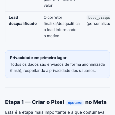
valor
Lead
O corretor
Lead_disquali
desqualificado
finaliza/desqualifica
(personalizado)
o lead informando
o motivo
Privacidade em primeiro lugar
Todos os dados são enviados de forma anonimizada
(hash), respeitando a privacidade dos usuários.
Etapa 1 — Criar o Pixel
no Meta
tipo CRM
Esta é a etapa mais importante e a que costumava