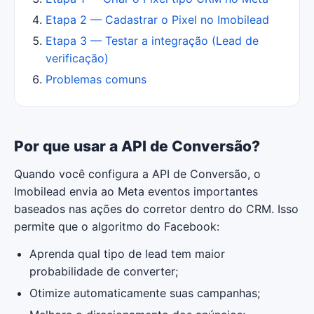
Etapa 2 — Cadastrar o Pixel no Imobilead
Etapa 3 — Testar a integração (Lead de
verificação)
Problemas comuns
Por que usar a API de Conversão?
Quando você configura a API de Conversão, o
Imobilead envia ao Meta eventos importantes
baseados nas ações do corretor dentro do CRM. Isso
permite que o algoritmo do Facebook:
Aprenda qual tipo de lead tem maior
probabilidade de converter;
Otimize automaticamente suas campanhas;