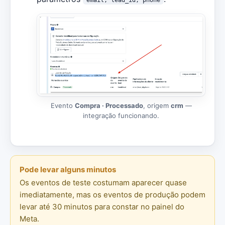
Evento
Compra · Processado
, origem
crm
—
integração funcionando.
Pode levar alguns minutos
Os eventos de teste costumam aparecer quase
imediatamente, mas os eventos de produção podem
levar até 30 minutos para constar no painel do
Meta.