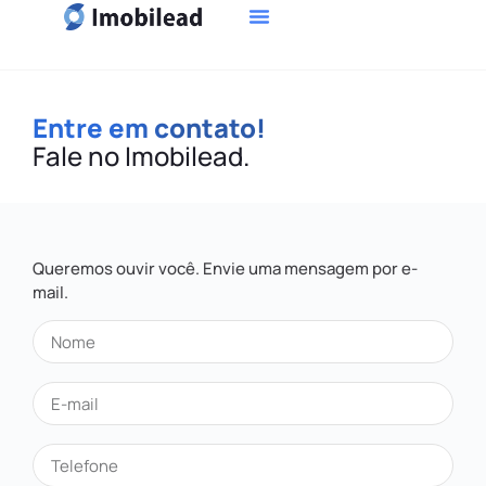
Entre em contato!
Fale no Imobilead.
Queremos ouvir você. Envie uma mensagem por e-
mail.