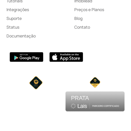
Tutoriais
Imobilead
Integrações
Preços e Planos
Suporte
Blog
Status
Contato
Documentação