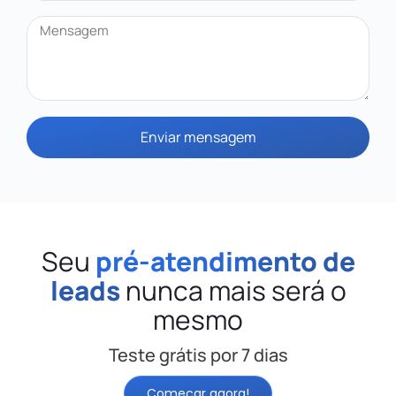
Enviar mensagem
Seu
pré-atendimento de
leads
nunca mais será o
mesmo
Teste grátis por 7 dias
Começar agora!