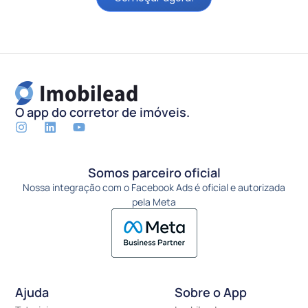
O app do corretor de imóveis.
Somos parceiro oficial
Nossa integração com o Facebook Ads é oficial e autorizada
pela Meta
Ajuda
Sobre o App