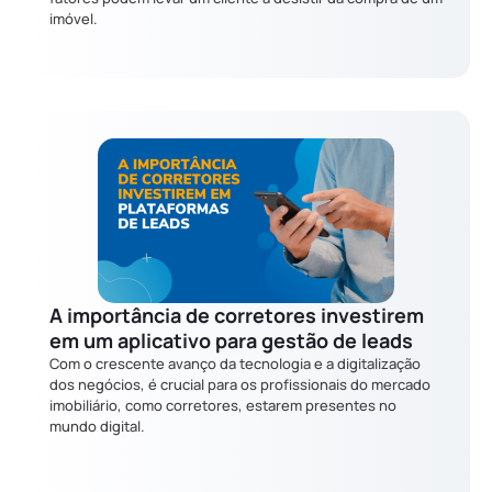
imóvel.
A importância de corretores investirem
em um aplicativo para gestão de leads
Com o crescente avanço da tecnologia e a digitalização
dos negócios, é crucial para os profissionais do mercado
imobiliário, como corretores, estarem presentes no
mundo digital.