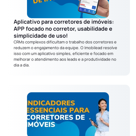
Aplicativo para corretores de imóveis:
APP focado no corretor, usabilidade e
simplicidade de uso!
CRMs complexos dificultam o trabalho dos corretores e
reduzem o engajamento da equipe. O Imobilead resolve
isso com um aplicativo simples, eficiente e focado em
melhorar o atendimento aos leads e a produtividade no
dia a dia.