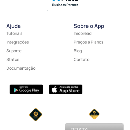
Ajuda
Sobre o App
Tutoriais
Imobilead
Integrações
Preços e Planos
Suporte
Blog
Status
Contato
Documentação