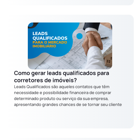
Como gerar leads qualificados para
corretores de imóveis?
Leads Qualificados são aqueles contatos que têm
necessidade e possibilidade financeira de comprar
determinado produto ou serviço da sua empresa,
apresentando grandes chances de se tornar seu cliente