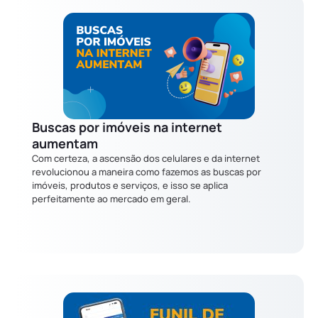
Buscas por imóveis na internet
aumentam
Com certeza, a ascensão dos celulares e da internet
revolucionou a maneira como fazemos as buscas por
imóveis, produtos e serviços, e isso se aplica
perfeitamente ao mercado em geral.