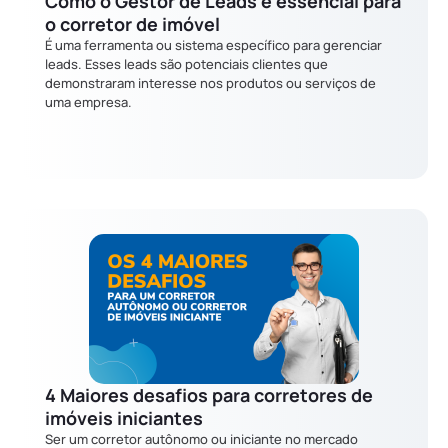
Como o Gestor de Leads é essencial para
o corretor de imóvel
É uma ferramenta ou sistema específico para gerenciar
leads. Esses leads são potenciais clientes que
demonstraram interesse nos produtos ou serviços de
uma empresa.
4 Maiores desafios para corretores de
imóveis iniciantes
Ser um corretor autônomo ou iniciante no mercado