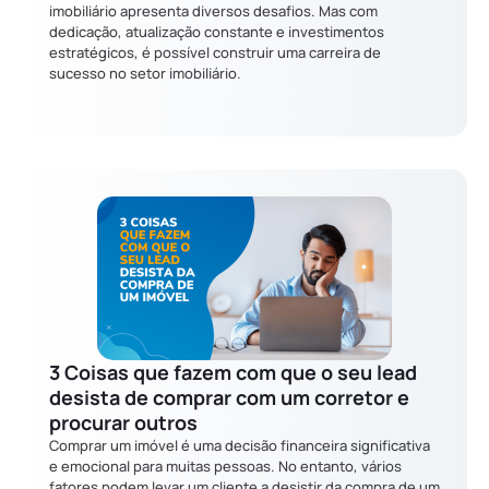
imobiliário apresenta diversos desafios. Mas com
dedicação, atualização constante e investimentos
estratégicos, é possível construir uma carreira de
sucesso no setor imobiliário.
3 Coisas que fazem com que o seu lead
desista de comprar com um corretor e
procurar outros
Comprar um imóvel é uma decisão financeira significativa
e emocional para muitas pessoas. No entanto, vários
fatores podem levar um cliente a desistir da compra de um