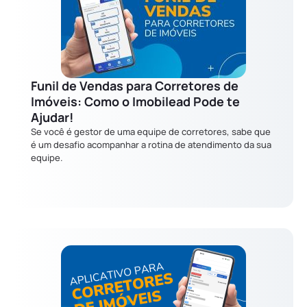
Funil de Vendas para Corretores de
Imóveis: Como o Imobilead Pode te
Ajudar!
Se você é gestor de uma equipe de corretores, sabe que
é um desafio acompanhar a rotina de atendimento da sua
equipe.