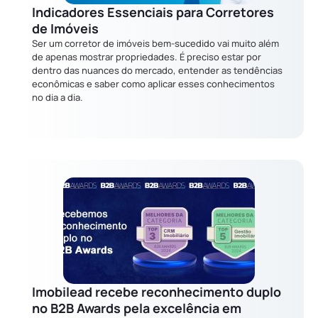
Indicadores Essenciais para Corretores
de Imóveis
Ser um corretor de imóveis bem-sucedido vai muito além
de apenas mostrar propriedades. É preciso estar por
dentro das nuances do mercado, entender as tendências
econômicas e saber como aplicar esses conhecimentos
no dia a dia.
Imobilead recebe reconhecimento duplo
no B2B Awards pela excelência em