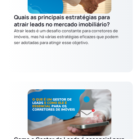
Quais as principais estratégias para
atrair leads no mercado imobiliário?
Atrair leads é um desafio constante para corretores de
imóveis, mas há várias estratégias eficazes que podem
ser adotadas para atingir esse objetivo.