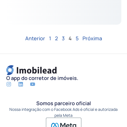
Anterior
1
2
3
4
5
Próxima
O app do corretor de imóveis.
Somos parceiro oficial
Nossa integração com o Facebook Ads é oficial e autorizada
pela Meta