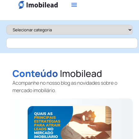
Conteúdo
Imobilead
Acompanhe no nosso blog as novidades sobre o
mercado imobiliário.