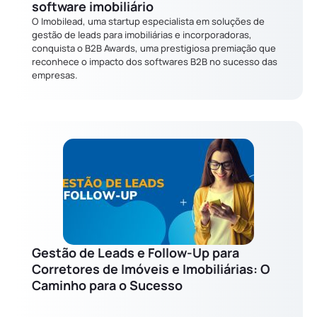
software imobiliário
O Imobilead, uma startup especialista em soluções de
gestão de leads para imobiliárias e incorporadoras,
conquista o B2B Awards, uma prestigiosa premiação que
reconhece o impacto dos softwares B2B no sucesso das
empresas.
Gestão de Leads e Follow-Up para
Corretores de Imóveis e Imobiliárias: O
Caminho para o Sucesso