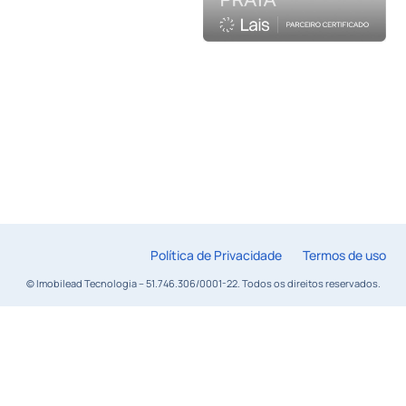
Política de Privacidade
Termos de uso
© Imobilead Tecnologia – 51.746.306/0001-22. Todos os direitos reservados.