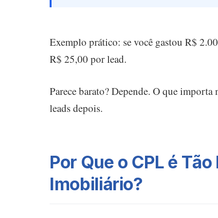
Exemplo prático: se você gastou R$ 2.00
R$ 25,00 por lead.
Parece barato? Depende. O que importa n
leads depois.
Por Que o CPL é Tão
Imobiliário?