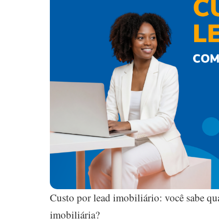
Custo por lead imobiliário: você sabe qu
imobiliária?