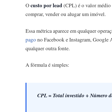
custo por lead
O
(CPL) é o valor médio 
comprar, vender ou alugar um imóvel.
Essa métrica aparece em qualquer operaç
pago
no Facebook e Instagram, Google 
qualquer outra fonte.
A fórmula é simples:
CPL = Total investido ÷ Número d