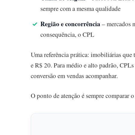
sempre com a mesma qualidade
Região e concorrência
– mercados ma
consequência, o CPL
Uma referência prática: imobiliárias qu
e R$ 20. Para médio e alto padrão, CPLs
conversão em vendas acompanhar.
O ponto de atenção é sempre comparar