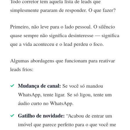
Todo corretor tem aquela lista de leads que
simplesmente pararam de responder. O que fazer?
Primeiro, não leve para o lado pessoal. O silêncio
quase sempre não significa desinteresse — significa
que a vida aconteceu e o lead perdeu o foco.
Algumas abordagens que funcionam para reativar
leads frios:
Mudança de canal:
Se você só mandou
WhatsApp, tente ligar. Se só ligou, tente um
áudio curto no WhatsApp.
Gatilho de novidade:
“Acabou de entrar um
imóvel que parece perfeito para o que você me