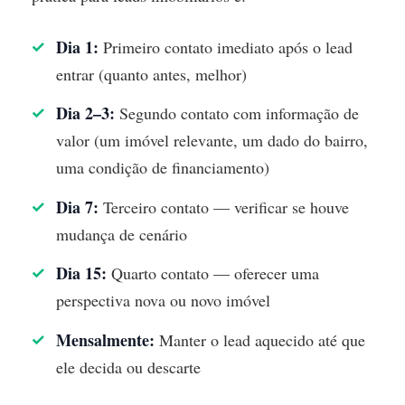
Dia 1:
Primeiro contato imediato após o lead
entrar (quanto antes, melhor)
Dia 2–3:
Segundo contato com informação de
valor (um imóvel relevante, um dado do bairro,
uma condição de financiamento)
Dia 7:
Terceiro contato — verificar se houve
mudança de cenário
Dia 15:
Quarto contato — oferecer uma
perspectiva nova ou novo imóvel
Mensalmente:
Manter o lead aquecido até que
ele decida ou descarte