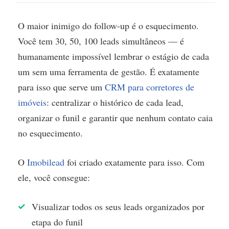
O maior inimigo do follow-up é o esquecimento.
Você tem 30, 50, 100 leads simultâneos — é
humanamente impossível lembrar o estágio de cada
um sem uma ferramenta de gestão. É exatamente
para isso que serve um
CRM para corretores de
imóveis
: centralizar o histórico de cada lead,
organizar o funil e garantir que nenhum contato caia
no esquecimento.
O
Imobilead
foi criado exatamente para isso. Com
ele, você consegue:
Visualizar todos os seus leads organizados por
etapa do funil