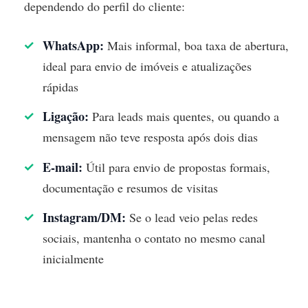
dependendo do perfil do cliente:
WhatsApp:
Mais informal, boa taxa de abertura,
ideal para envio de imóveis e atualizações
rápidas
Ligação:
Para leads mais quentes, ou quando a
mensagem não teve resposta após dois dias
E-mail:
Útil para envio de propostas formais,
documentação e resumos de visitas
Instagram/DM:
Se o lead veio pelas redes
sociais, mantenha o contato no mesmo canal
inicialmente