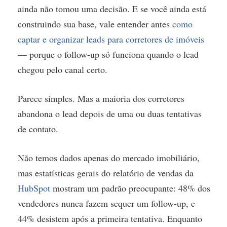
ainda não tomou uma decisão. E se você ainda está
construindo sua base, vale entender antes
como
captar e organizar leads para corretores de imóveis
— porque o follow-up só funciona quando o lead
chegou pelo canal certo.
Parece simples. Mas a maioria dos corretores
abandona o lead depois de uma ou duas tentativas
de contato.
Não temos dados apenas do mercado imobiliário,
mas estatísticas gerais do relatório de vendas da
HubSpot
mostram um padrão preocupante: 48% dos
vendedores nunca fazem sequer um follow-up, e
44% desistem após a primeira tentativa. Enquanto