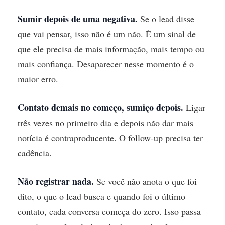
Sumir depois de uma negativa.
Se o lead disse
que vai pensar, isso não é um não. É um sinal de
que ele precisa de mais informação, mais tempo ou
mais confiança. Desaparecer nesse momento é o
maior erro.
Contato demais no começo, sumiço depois.
Ligar
três vezes no primeiro dia e depois não dar mais
notícia é contraproducente. O follow-up precisa ter
cadência.
Não registrar nada.
Se você não anota o que foi
dito, o que o lead busca e quando foi o último
contato, cada conversa começa do zero. Isso passa