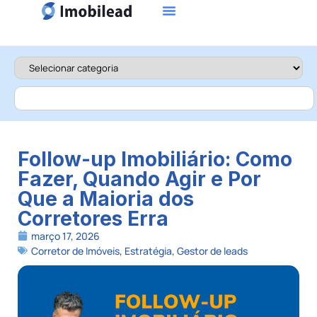
Follow-up Imobiliário: Como
Fazer, Quando Agir e Por
Que a Maioria dos
Corretores Erra
março 17, 2026
Corretor de Imóveis
,
Estratégia
,
Gestor de leads