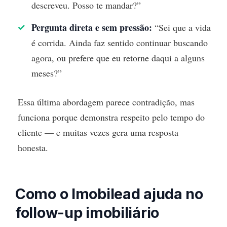
descreveu. Posso te mandar?”
Pergunta direta e sem pressão:
“Sei que a vida
é corrida. Ainda faz sentido continuar buscando
agora, ou prefere que eu retorne daqui a alguns
meses?”
Essa última abordagem parece contradição, mas
funciona porque demonstra respeito pelo tempo do
cliente — e muitas vezes gera uma resposta
honesta.
Como o Imobilead ajuda no
follow-up imobiliário