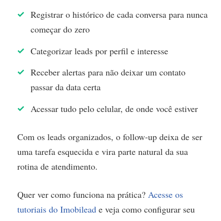
Registrar o histórico de cada conversa para nunca
começar do zero
Categorizar leads por perfil e interesse
Receber alertas para não deixar um contato
passar da data certa
Acessar tudo pelo celular, de onde você estiver
Com os leads organizados, o follow-up deixa de ser
uma tarefa esquecida e vira parte natural da sua
rotina de atendimento.
Quer ver como funciona na prática?
Acesse os
tutoriais do Imobilead
e veja como configurar seu