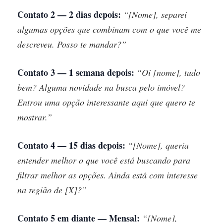
Contato 2 — 2 dias depois:
“[Nome], separei
algumas opções que combinam com o que você me
descreveu. Posso te mandar?”
Contato 3 — 1 semana depois:
“Oi [nome], tudo
bem? Alguma novidade na busca pelo imóvel?
Entrou uma opção interessante aqui que quero te
mostrar.”
Contato 4 — 15 dias depois:
“[Nome], queria
entender melhor o que você está buscando para
filtrar melhor as opções. Ainda está com interesse
na região de [X]?”
Contato 5 em diante — Mensal:
“[Nome],