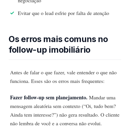
negociação
Evitar que o lead esfrie por falta de atenção
Os erros mais comuns no
follow-up imobiliário
Antes de falar o que fazer, vale entender o que não
funciona. Esses são os erros mais frequentes:
Fazer follow-up sem planejamento.
Mandar uma
mensagem aleatória sem contexto (“Oi, tudo bem?
Ainda tem interesse?”) não gera resultado. O cliente
não lembra de você e a conversa não evolui.