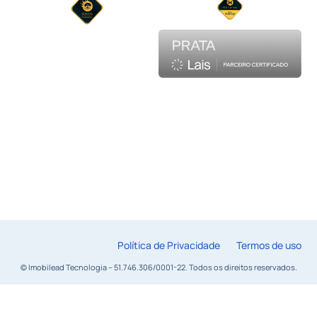
Política de Privacidade
Termos de uso
© Imobilead Tecnologia – 51.746.306/0001-22. Todos os direitos reservados.