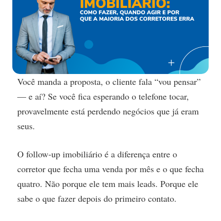
Você manda a proposta, o cliente fala “vou pensar”
— e aí? Se você fica esperando o telefone tocar,
provavelmente está perdendo negócios que já eram
seus.
O follow-up imobiliário é a diferença entre o
corretor que fecha uma venda por mês e o que fecha
quatro. Não porque ele tem mais leads. Porque ele
sabe o que fazer depois do primeiro contato.