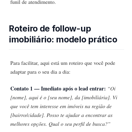
funil de atendimento.
Roteiro de follow-up
imobiliário: modelo prático
Para facilitar, aqui está um roteiro que você pode
adaptar para o seu dia a dia:
Contato 1 — Imediato após o lead entrar:
“Oi
[nome], aqui é o [seu nome], da [imobiliária]. Vi
que você tem interesse em imóveis na região de
[bairro/cidade]. Posso te ajudar a encontrar as
melhores opções. Qual o seu perfil de busca?”