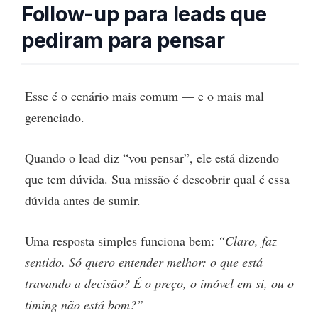
Follow-up para leads que
pediram para pensar
Esse é o cenário mais comum — e o mais mal
gerenciado.
Quando o lead diz “vou pensar”, ele está dizendo
que tem dúvida. Sua missão é descobrir qual é essa
dúvida antes de sumir.
Uma resposta simples funciona bem:
“Claro, faz
sentido. Só quero entender melhor: o que está
travando a decisão? É o preço, o imóvel em si, ou o
timing não está bom?”