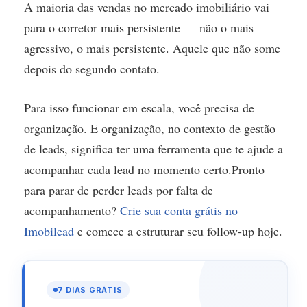
A maioria das vendas no mercado imobiliário vai
para o corretor mais persistente — não o mais
agressivo, o mais persistente. Aquele que não some
depois do segundo contato.
Para isso funcionar em escala, você precisa de
organização. E organização, no contexto de gestão
de leads, significa ter uma ferramenta que te ajude a
acompanhar cada lead no momento certo.Pronto
para parar de perder leads por falta de
acompanhamento?
Crie sua conta grátis no
Imobilead
e comece a estruturar seu follow-up hoje.
7 DIAS GRÁTIS