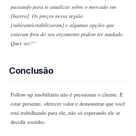
passando para te atualizar sobre o mercado em
[bairro]. Os preços nessa região
[subiram/estabilizaram] e algumas opções que
estavam fora do seu orçamento podem ter mudado.
Quer ver?”
Conclusão
Follow-up imobiliário não é pressionar o cliente. É
estar presente, oferecer valor e demonstrar que você
está trabalhando para ele, não só esperando ele se
decidir sozinho.