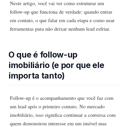
Neste artigo, você vai ver como estruturar um
follow-up que funciona de verdade: quando entrar
em contato, o que falar em cada etapa e como usar
ferramentas para não deixar nenhum lead esfriar.
O que é follow-up
imobiliário (e por que ele
importa tanto)
Follow-up é o acompanhamento que você faz com
um lead após o primeiro contato. No mercado
imobiliário, isso significa continuar a conversa com
quem demonstrou interesse em um imóvel mas