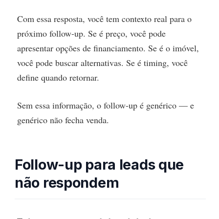
Com essa resposta, você tem contexto real para o
próximo follow-up. Se é preço, você pode
apresentar opções de financiamento. Se é o imóvel,
você pode buscar alternativas. Se é timing, você
define quando retornar.
Sem essa informação, o follow-up é genérico — e
genérico não fecha venda.
Follow-up para leads que
não respondem