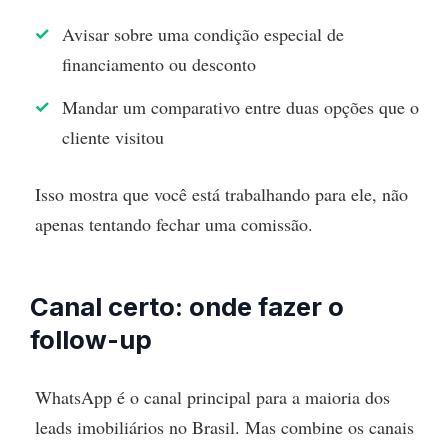
Avisar sobre uma condição especial de
financiamento ou desconto
Mandar um comparativo entre duas opções que o
cliente visitou
Isso mostra que você está trabalhando para ele, não
apenas tentando fechar uma comissão.
Canal certo: onde fazer o
follow-up
WhatsApp é o canal principal para a maioria dos
leads imobiliários no Brasil. Mas combine os canais