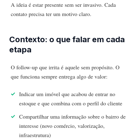
A ideia é estar presente sem ser invasivo. Cada
contato precisa ter um motivo claro.
Contexto: o que falar em cada
etapa
O follow-up que irrita é aquele sem propósito. O
que funciona sempre entrega algo de valor:
Indicar um imóvel que acabou de entrar no
estoque e que combina com o perfil do cliente
Compartilhar uma informação sobre o bairro de
interesse (novo comércio, valorização,
infraestrutura)