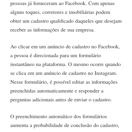
pessoas já forneceram ao Facebook. Com apenas
alguns toques, corretores e imobiliárias podem
obter um cadastro qualificado daqueles que desejam
receber as informações de sua empresa.
Ao clicar em um anúncio de cadastro no Facebook,
a pessoa é direcionada para um formulário
instantâneo na plataforma. O mesmo ocorre quando
se clica em um anúncio de cadastro no Instagram.
Nesse formulário, é possível editar as informações
preenchidas automaticamente e responder a
perguntas adicionais antes de enviar o cadastro.
O preenchimento automático dos formulários
aumenta a probabilidade de conclusão do cadastro,