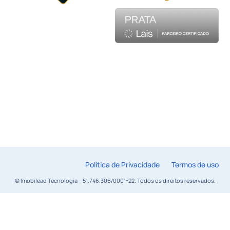
Política de Privacidade
Termos de uso
© Imobilead Tecnologia – 51.746.306/0001-22. Todos os direitos reservados.