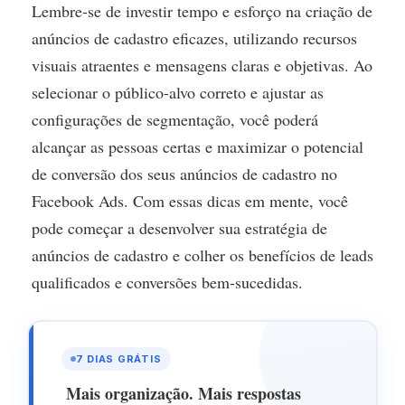
Lembre-se de investir tempo e esforço na criação de
anúncios de cadastro eficazes, utilizando recursos
visuais atraentes e mensagens claras e objetivas. Ao
selecionar o público-alvo correto e ajustar as
configurações de segmentação, você poderá
alcançar as pessoas certas e maximizar o potencial
de conversão dos seus anúncios de cadastro no
Facebook Ads. Com essas dicas em mente, você
pode começar a desenvolver sua estratégia de
anúncios de cadastro e colher os benefícios de leads
qualificados e conversões bem-sucedidas.
7 DIAS GRÁTIS
Banner
Mais organização. Mais respostas