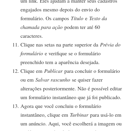
um link. Eles ajudam a manter seus cadastros
engajados mesmo depois do envio do
formulário. Os campos
Título
e
Texto da
chamada para ação
podem ter até 60
caracteres.
Clique nas setas na parte superior da
Prévia do
formulário
e verifique se o formulário
preenchido tem a aparência desejada.
Clique em
Publicar
para concluir o formulário
ou em
Salvar rascunho
se quiser fazer
alterações posteriormente. Não é possível editar
um formulário instantâneo que já foi publicado.
Agora que você concluiu o formulário
instantâneo, clique em
Turbinar
para usá-lo em
um anúncio. Aqui, você escolherá a imagem ou