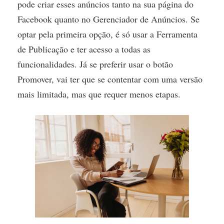
pode criar esses anúncios tanto na sua página do
Facebook quanto no Gerenciador de Anúncios. Se
optar pela primeira opção, é só usar a Ferramenta
de Publicação e ter acesso a todas as
funcionalidades. Já se preferir usar o botão
Promover, vai ter que se contentar com uma versão
mais limitada, mas que requer menos etapas.