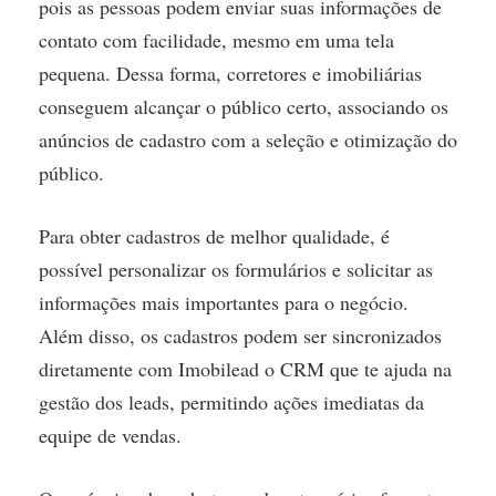
pois as pessoas podem enviar suas informações de
contato com facilidade, mesmo em uma tela
pequena. Dessa forma, corretores e imobiliárias
conseguem alcançar o público certo, associando os
anúncios de cadastro com a seleção e otimização do
público.
Para obter cadastros de melhor qualidade, é
possível personalizar os formulários e solicitar as
informações mais importantes para o negócio.
Além disso, os cadastros podem ser sincronizados
diretamente com Imobilead o CRM que te ajuda na
gestão dos leads, permitindo ações imediatas da
equipe de vendas.