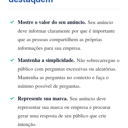
Mostre o valor do seu anúncio.
Seu anúncio
deve informar claramente por que é importante
que as pessoas compartilhem as próprias
informações para sua empresa.
Mantenha a simplicidade.
Não sobrecarregue o
público com perguntas excessivas ou aleatórias.
Mantenha as perguntas no contexto e faça o
mínimo possível de perguntas.
Represente sua marca.
Seu anúncio deve
representar sua marca ou empresa e procurar
gerar uma resposta de seu público que crie
intenção.