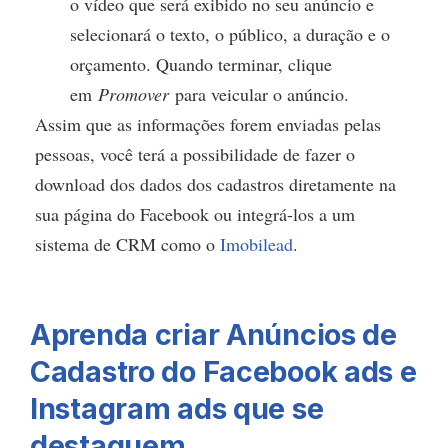
o vídeo que será exibido no seu anúncio e
selecionará o texto, o público, a duração e o
orçamento. Quando terminar, clique
em
Promover
para veicular o anúncio.
Assim que as informações forem enviadas pelas
pessoas, você terá a possibilidade de fazer o
download dos dados dos cadastros diretamente na
sua página do Facebook ou integrá-los a um
sistema de CRM como o
Imobilead
.
Aprenda criar Anúncios de
Cadastro do Facebook ads e
Instagram ads que se
destaquem