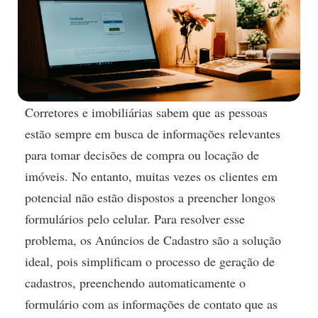
Corretores e imobiliárias sabem que as pessoas
estão sempre em busca de informações relevantes
para tomar decisões de compra ou locação de
imóveis. No entanto, muitas vezes os clientes em
potencial não estão dispostos a preencher longos
formulários pelo celular. Para resolver esse
problema, os Anúncios de Cadastro são a solução
ideal, pois simplificam o processo de geração de
cadastros, preenchendo automaticamente o
formulário com as informações de contato que as