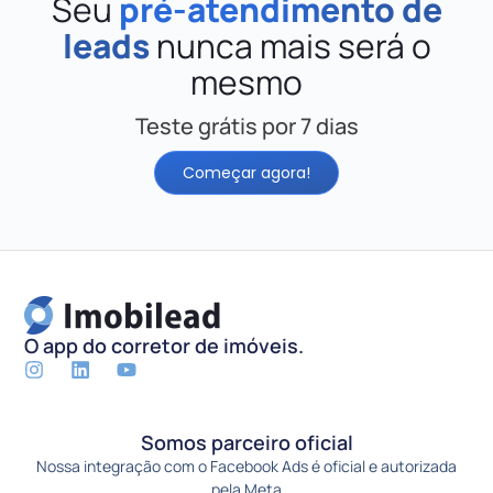
Seu
pré-atendimento de
leads
nunca mais será o
mesmo
Teste grátis por 7 dias
Começar agora!
O app do corretor de imóveis.
Somos parceiro oficial
Nossa integração com o Facebook Ads é oficial e autorizada
pela Meta