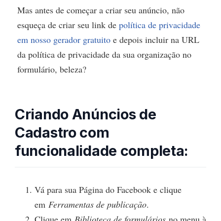
Mas antes de começar a criar seu anúncio, não
esqueça de criar seu link de
política de privacidade
em nosso gerador gratuito
e depois incluir na URL
da política de privacidade da sua organização no
formulário, beleza?
Criando Anúncios de
Cadastro com
funcionalidade completa:
Vá para sua Página do Facebook e clique
em
Ferramentas de publicação
.
Clique em
Biblioteca de formulários
no menu à