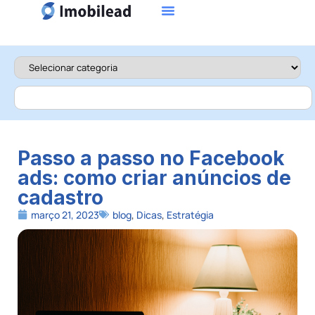
Passo a passo no Facebook
ads: como criar anúncios de
cadastro
março 21, 2023
blog
,
Dicas
,
Estratégia