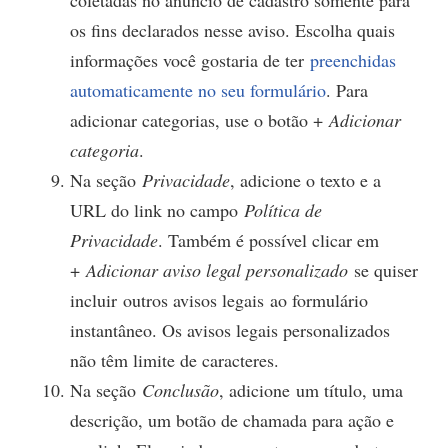
os fins declarados nesse aviso. Escolha quais
informações você gostaria de ter
preenchidas
automaticamente no seu formulário
. Para
adicionar categorias, use o botão +
Adicionar
categoria
.
Na seção
Privacidade
, adicione o texto e a
URL do link no campo
Política de
Privacidade
. Também é possível clicar em
+
Adicionar aviso legal personalizado
se quiser
incluir outros avisos legais ao formulário
instantâneo. Os avisos legais personalizados
não têm limite de caracteres.
Na seção
Conclusão
, adicione um título, uma
descrição, um botão de chamada para ação e