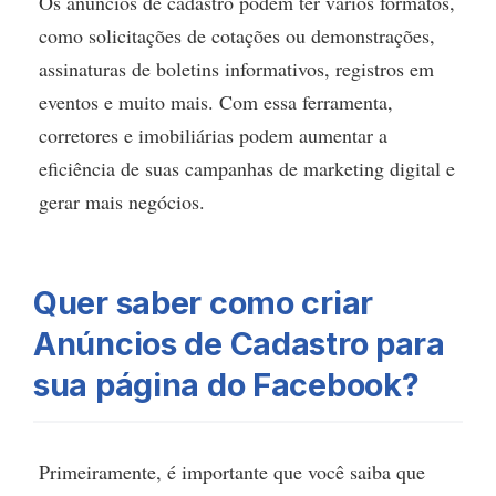
Os anúncios de cadastro podem ter vários formatos,
como solicitações de cotações ou demonstrações,
assinaturas de boletins informativos, registros em
eventos e muito mais. Com essa ferramenta,
corretores e imobiliárias podem aumentar a
eficiência de suas campanhas de marketing digital e
gerar mais negócios.
Quer saber como criar
Anúncios de Cadastro para
sua página do Facebook?
Primeiramente, é importante que você saiba que