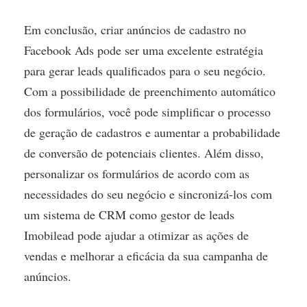
Em conclusão, criar anúncios de cadastro no
Facebook Ads pode ser uma excelente estratégia
para gerar leads qualificados para o seu negócio.
Com a possibilidade de preenchimento automático
dos formulários, você pode simplificar o processo
de geração de cadastros e aumentar a probabilidade
de conversão de potenciais clientes. Além disso,
personalizar os formulários de acordo com as
necessidades do seu negócio e sincronizá-los com
um sistema de CRM como gestor de leads
Imobilead pode ajudar a otimizar as ações de
vendas e melhorar a eficácia da sua campanha de
anúncios.