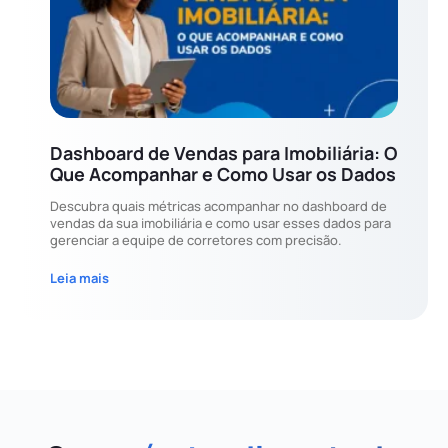
Dashboard de Vendas para Imobiliária: O
Que Acompanhar e Como Usar os Dados
Descubra quais métricas acompanhar no dashboard de
vendas da sua imobiliária e como usar esses dados para
gerenciar a equipe de corretores com precisão.
Leia mais