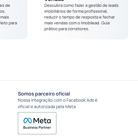
res de
Descubra como fazer a gestão de leads
os,
imobiliários de forma profissional,
 mais
reduzir o tempo de resposta e fechar
leto para
mais vendas com o Imobilead. Guia
prático para corretores.
Somos parceiro oficial
Nossa integração com o Facebook Ads é
oficial e autorizada pela Meta