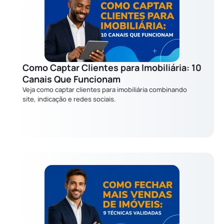
Como Captar Clientes para Imobiliária: 10
Canais Que Funcionam
Veja como captar clientes para imobiliária combinando
site, indicação e redes sociais.