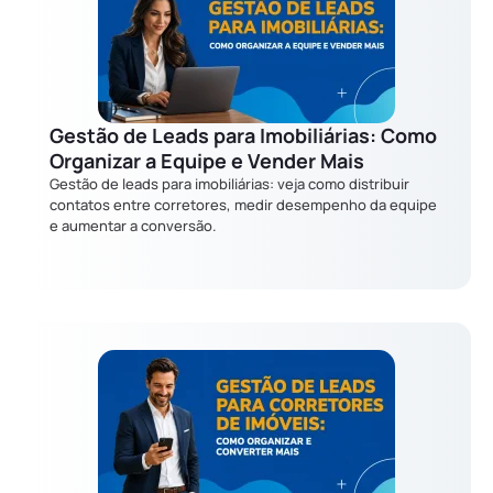
Gestão de Leads para Imobiliárias: Como
Organizar a Equipe e Vender Mais
Gestão de leads para imobiliárias: veja como distribuir
contatos entre corretores, medir desempenho da equipe
e aumentar a conversão.