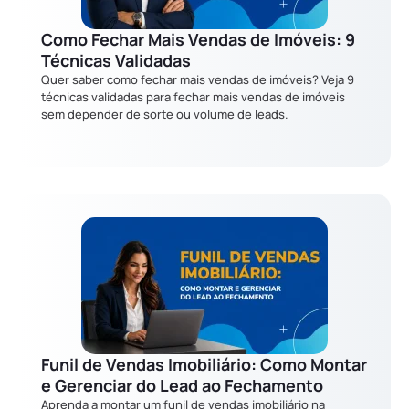
Como Fechar Mais Vendas de Imóveis: 9
Técnicas Validadas
Quer saber como fechar mais vendas de imóveis? Veja 9
técnicas validadas para fechar mais vendas de imóveis
sem depender de sorte ou volume de leads.
Funil de Vendas Imobiliário: Como Montar
e Gerenciar do Lead ao Fechamento
Aprenda a montar um funil de vendas imobiliário na