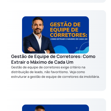
Gestão de Equipe de Corretores: Como
Extrair o Máximo de Cada Um
Gestão de equipe de corretores exige critério na
distribuição de leads, não favoritismo. Veja como
estruturar a gestão de equipe de corretores da imobiliária.