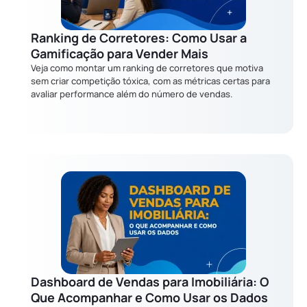
Ranking de Corretores: Como Usar a
Gamificação para Vender Mais
Veja como montar um ranking de corretores que motiva
sem criar competição tóxica, com as métricas certas para
avaliar performance além do número de vendas.
Dashboard de Vendas para Imobiliária: O
Que Acompanhar e Como Usar os Dados