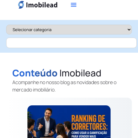
Conteúdo
Imobilead
Acompanhe no nosso blog as novidades sobre o
mercado imobiliário.