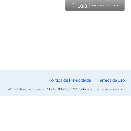
Política de Privacidade
Termos de uso
© Imobilead Tecnologia – 51.746.306/0001-22. Todos os direitos reservados.