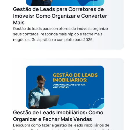
Gestão de Leads para Corretores de
Imóveis: Como Organizar e Converter
Mais
Gestão de leads para corretores de imóveis: organize
seus contatos, responda mais rápido e feche mais
negócios. Guia prático e completo para 2026.
Gestão de Leads Imobiliários: Como
Organizar e Fechar Mais Vendas
Descubra como fazer a gestão de leads imobiliários de