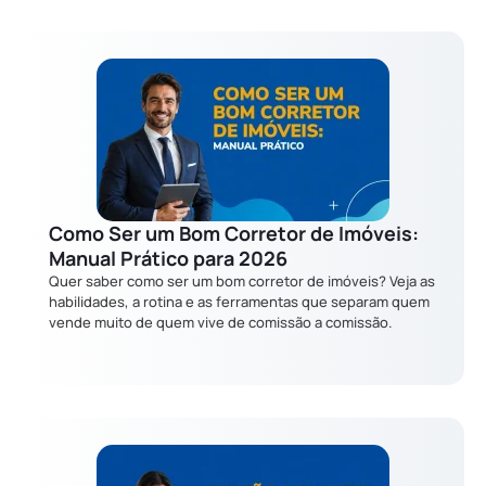
Como Ser um Bom Corretor de Imóveis:
Manual Prático para 2026
Quer saber como ser um bom corretor de imóveis? Veja as
habilidades, a rotina e as ferramentas que separam quem
vende muito de quem vive de comissão a comissão.