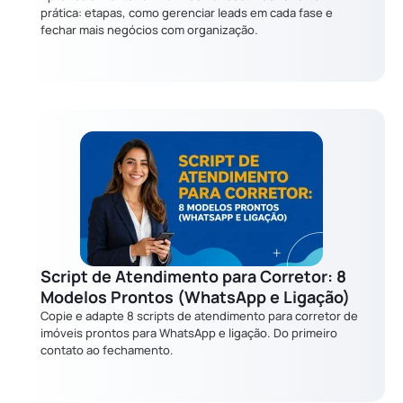
prática: etapas, como gerenciar leads em cada fase e
fechar mais negócios com organização.
Script de Atendimento para Corretor: 8
Modelos Prontos (WhatsApp e Ligação)
Copie e adapte 8 scripts de atendimento para corretor de
imóveis prontos para WhatsApp e ligação. Do primeiro
contato ao fechamento.