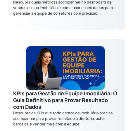
Descubra quais métricas acompanhar no dashboard de
vendas da sua imobiliária e como usar esses dados para
gerenciar a equipe de corretores com precisão.
KPIs para Gestão de Equipe Imobiliária: O
Guia Definitivo para Provar Resultado
com Dados
Descubra os KPIs que todo gestor de imobiliária precisa
acompanhar para provar resultado à diretoria, achar
gargalos e vender mais com a equipe.